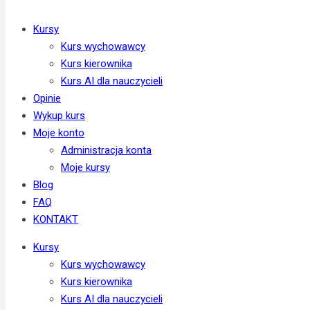
Kursy
Kurs wychowawcy
Kurs kierownika
Kurs AI dla nauczycieli
Opinie
Wykup kurs
Moje konto
Administracja konta
Moje kursy
Blog
FAQ
KONTAKT
Kursy
Kurs wychowawcy
Kurs kierownika
Kurs AI dla nauczycieli