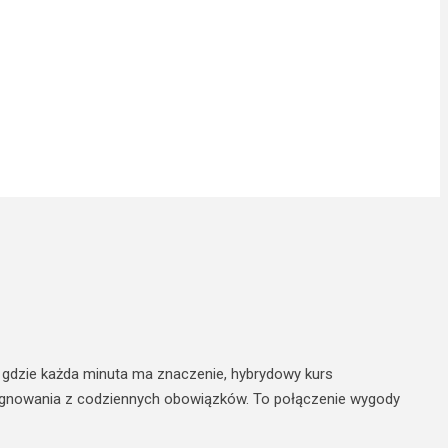
, gdzie każda minuta ma znaczenie, hybrydowy kurs
zygnowania z codziennych obowiązków. To połączenie wygody