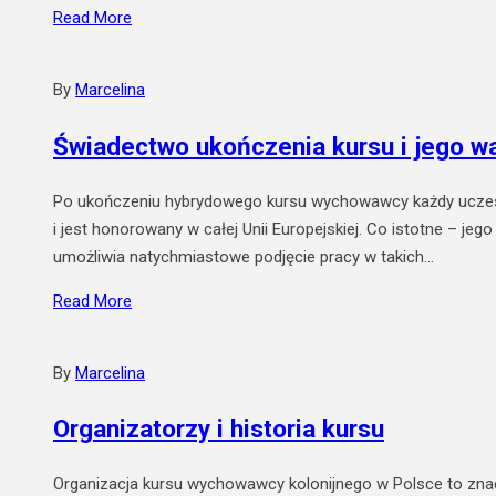
Read More
By
Marcelina
Świadectwo ukończenia kursu i jego w
Po ukończeniu hybrydowego kursu wychowawcy każdy uczestni
i jest honorowany w całej Unii Europejskiej. Co istotne – 
umożliwia natychmiastowe podjęcie pracy w takich…
Read More
By
Marcelina
Organizatorzy i historia kursu
Organizacja kursu wychowawcy kolonijnego w Polsce to znacz