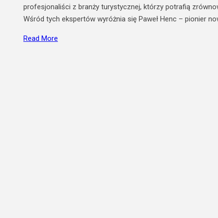
profesjonaliści z branży turystycznej, którzy potrafią zrów
Wśród tych ekspertów wyróżnia się Paweł Henc – pionier 
Read More