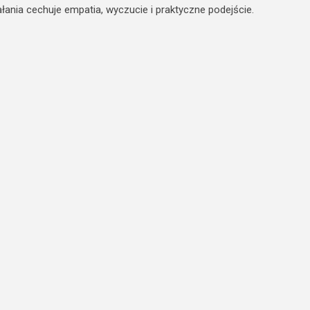
łania cechuje empatia, wyczucie i praktyczne podejście.