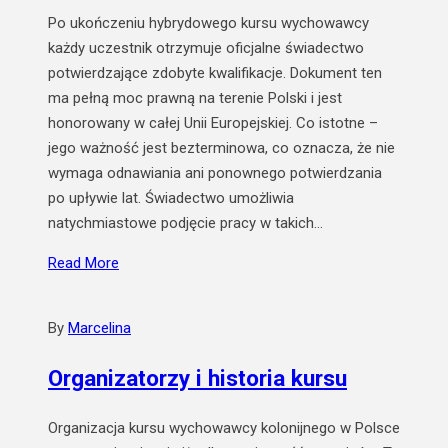
Po ukończeniu hybrydowego kursu wychowawcy
każdy uczestnik otrzymuje oficjalne świadectwo
potwierdzające zdobyte kwalifikacje. Dokument ten
ma pełną moc prawną na terenie Polski i jest
honorowany w całej Unii Europejskiej. Co istotne –
jego ważność jest bezterminowa, co oznacza, że nie
wymaga odnawiania ani ponownego potwierdzania
po upływie lat. Świadectwo umożliwia
natychmiastowe podjęcie pracy w takich…
Read More
By
Marcelina
Organizatorzy i historia kursu
Organizacja kursu wychowawcy kolonijnego w Polsce