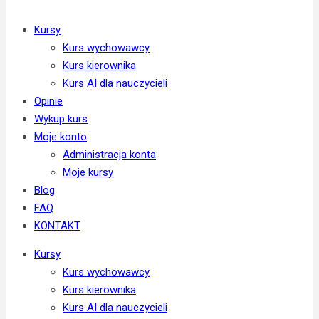
Kursy
Kurs wychowawcy
Kurs kierownika
Kurs AI dla nauczycieli
Opinie
Wykup kurs
Moje konto
Administracja konta
Moje kursy
Blog
FAQ
KONTAKT
Kursy
Kurs wychowawcy
Kurs kierownika
Kurs AI dla nauczycieli