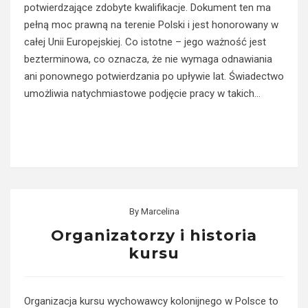
potwierdzające zdobyte kwalifikacje. Dokument ten ma
pełną moc prawną na terenie Polski i jest honorowany w
całej Unii Europejskiej. Co istotne – jego ważność jest
bezterminowa, co oznacza, że nie wymaga odnawiania
ani ponownego potwierdzania po upływie lat. Świadectwo
umożliwia natychmiastowe podjęcie pracy w takich…
Read More
By
Marcelina
Organizatorzy i historia
kursu
Organizacja kursu wychowawcy kolonijnego w Polsce to