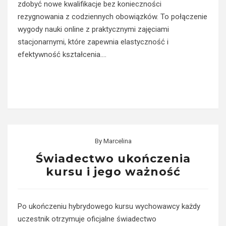
zdobyć nowe kwalifikacje bez konieczności
rezygnowania z codziennych obowiązków. To połączenie
wygody nauki online z praktycznymi zajęciami
stacjonarnymi, które zapewnia elastyczność i
efektywność kształcenia.…
Read More
By
Marcelina
Świadectwo ukończenia
kursu i jego ważność
Po ukończeniu hybrydowego kursu wychowawcy każdy
uczestnik otrzymuje oficjalne świadectwo