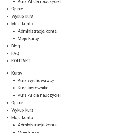
Kurs AI dla nauczycieli
Opinie
Wykup kurs
Moje konto
Administracja konta
Moje kursy
Blog
FAQ
KONTAKT
Kursy
Kurs wychowawcy
Kurs kierownika
Kurs AI dla nauczycieli
Opinie
Wykup kurs
Moje konto
Administracja konta
Moje kursy