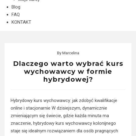
Blog
FAQ
KONTAKT
By
Marcelina
Dlaczego warto wybrać kurs
wychowawcy w formie
hybrydowej?
Hybrydowy kurs wychowawcy: jak zdobyć kwalifikacje
online i stacjonarnie W dzisiejszym, dynamicznie
zmieniającym się świecie, gdzie każda minuta ma
znaczenie, hybrydowy kurs wychowawcy kolonijnego
staje się idealnym rozwiązaniem dla osób pragnących