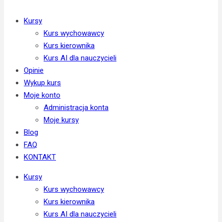
Kursy
Kurs wychowawcy
Kurs kierownika
Kurs AI dla nauczycieli
Opinie
Wykup kurs
Moje konto
Administracja konta
Moje kursy
Blog
FAQ
KONTAKT
Kursy
Kurs wychowawcy
Kurs kierownika
Kurs AI dla nauczycieli