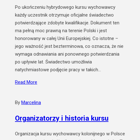
Po ukończeniu hybrydowego kursu wychowawcy
każdy uczestnik otrzymuje oficjalne świadectwo
potwierdzające zdobyte kwalifikacje. Dokument ten
ma pełną moc prawną na terenie Polski i jest
honorowany w całej Unii Europejskiej. Co istotne –
jego ważność jest bezterminowa, co oznacza, że nie
wymaga odnawiania ani ponownego potwierdzania
po upływie lat. Świadectwo umożliwia
natychmiastowe podjęcie pracy w takich…
Read More
By
Marcelina
Organizatorzy i historia kursu
Organizacja kursu wychowawcy kolonijnego w Polsce