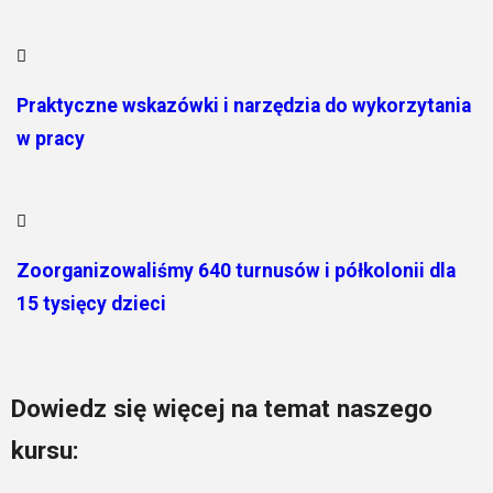
Praktyczne wskazówki i narzędzia do wykorzytania
w pracy
Zoorganizowaliśmy 640 turnusów i półkolonii dla
15 tysięcy dzieci
Dowiedz się więcej na temat naszego
kursu: