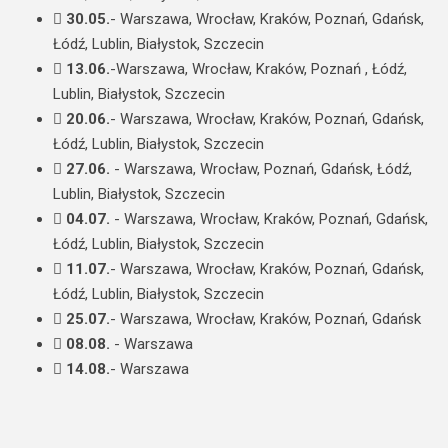
30.05.
- Warszawa, Wrocław, Kraków, Poznań, Gdańsk,
Łódź, Lublin, Białystok, Szczecin
13.06.
-Warszawa, Wrocław, Kraków, Poznań , Łódź,
Lublin, Białystok, Szczecin
20.06.
- Warszawa, Wrocław, Kraków, Poznań, Gdańsk,
Łódź, Lublin, Białystok, Szczecin
27.06.
- Warszawa, Wrocław, Poznań, Gdańsk, Łódź,
Lublin, Białystok, Szczecin
04.07.
- Warszawa, Wrocław, Kraków, Poznań, Gdańsk,
Łódź, Lublin, Białystok, Szczecin
11.07.
- Warszawa, Wrocław, Kraków, Poznań, Gdańsk,
Łódź, Lublin, Białystok, Szczecin
25.07.
- Warszawa, Wrocław, Kraków, Poznań, Gdańsk
08.08.
- Warszawa
14.08.
- Warszawa