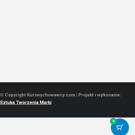
© Copyright Kurswychowawcy.com | Projekt i wykonanie:
Sztuka Tworzenia Marki
0