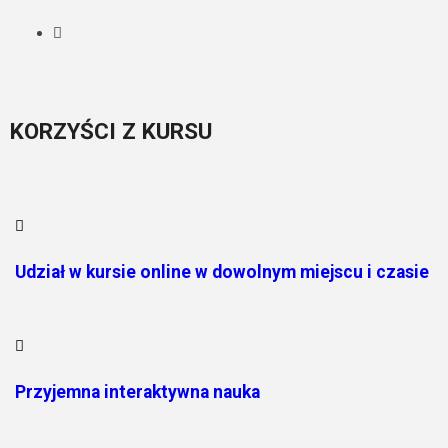
KORZYŚCI Z KURSU
Udział w kursie online w dowolnym miejscu i czasie
Przyjemna interaktywna nauka