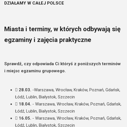
DZIAŁAMY W CAŁEJ POLSCE
Miasta i terminy, w których odbywają się
egzaminy i zajęcia praktyczne
Sprawdź, czy odpowiada Ci któryś z poniższych terminów
i miejsc egzaminu grupowego.
28.03.
-Warszawa, Wrocław, Kraków, Poznań, Gdańsk,
Łódź, Lublin, Białystok, Szczecin
18.04.
- Warszawa, Wrocław, Kraków, Poznań, Gdańsk,
Łódź, Lublin, Białystok, Szczecin
16.05.
- Warszawa, Wrocław, Kraków, Poznań, Gdańsk,
Łódź, Lublin, Białystok, Szczecin