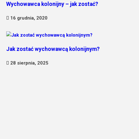
Wychowawca kolonijny – jak zostać?
16 grudnia, 2020
Jak zostać wychowawcą kolonijnym?
28 sierpnia, 2025