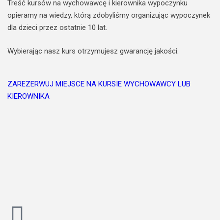
Treść kursów na wychowawcę i kierownika wypoczynku
opieramy na wiedzy, którą zdobyliśmy organizując wypoczynek
dla dzieci przez ostatnie 10 lat.
Wybierając nasz kurs otrzymujesz gwarancję jakości.
ZAREZERWUJ MIEJSCE NA KURSIE WYCHOWAWCY LUB
KIEROWNIKA