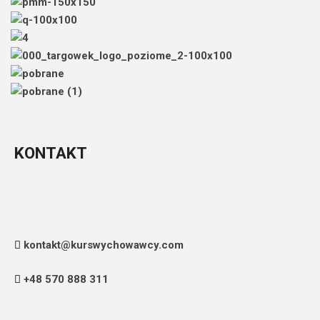
KONTAKT
kontakt@kurswychowawcy.com
+48 570 888 311