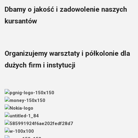
Dbamy o jakość i zadowolenie naszych
kursantów
Organizujemy warsztaty i półkolonie dla
dużych firm i instytucji