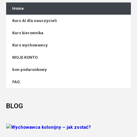
Home
Kurs AI dla nauczycieli
Kurs kierownika
Kurs wychowawcy
MOJE KONTO
bon podarunkowy
FAQ
BLOG