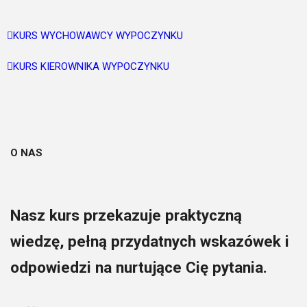
KURS WYCHOWAWCY WYPOCZYNKU
KURS KIEROWNIKA WYPOCZYNKU
O NAS
Nasz kurs przekazuje praktyczną
wiedzę, pełną przydatnych wskazówek i
odpowiedzi na nurtujące Cię pytania.