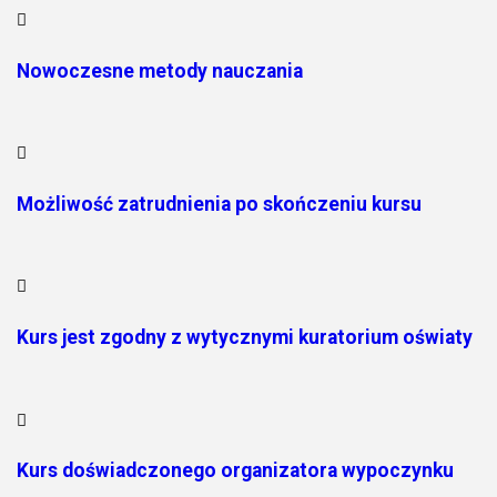
Nowoczesne metody nauczania
Możliwość zatrudnienia po skończeniu kursu
Kurs jest zgodny z wytycznymi kuratorium oświaty
Kurs doświadczonego organizatora wypoczynku