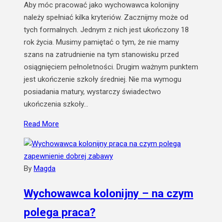
Aby móc pracować jako wychowawca kolonijny
należy spełniać kilka kryteriów. Zacznijmy może od
tych formalnych. Jednym z nich jest ukończony 18
rok życia. Musimy pamiętać o tym, że nie mamy
szans na zatrudnienie na tym stanowisku przed
osiągnięciem pełnoletności. Drugim ważnym punktem
jest ukończenie szkoły średniej. Nie ma wymogu
posiadania matury, wystarczy świadectwo
ukończenia szkoły…
Read More
By
Magda
Wychowawca kolonijny – na czym
polega praca?