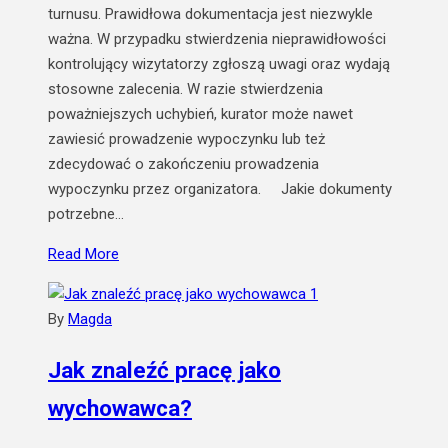
turnusu. Prawidłowa dokumentacja jest niezwykle
ważna. W przypadku stwierdzenia nieprawidłowości
kontrolujący wizytatorzy zgłoszą uwagi oraz wydają
stosowne zalecenia. W razie stwierdzenia
poważniejszych uchybień, kurator może nawet
zawiesić prowadzenie wypoczynku lub też
zdecydować o zakończeniu prowadzenia
wypoczynku przez organizatora. Jakie dokumenty
potrzebne…
Read More
By
Magda
Jak znaleźć pracę jako
wychowawca?