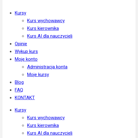
Kursy
Kurs wychowawcy
Kurs kierownika
Kurs AI dla nauczycieli
Opinie
Wykup kurs
Moje konto
Administracja konta
Moje kursy
Blog
FAQ
KONTAKT
Kursy
Kurs wychowawcy
Kurs kierownika
Kurs AI dla nauczycieli