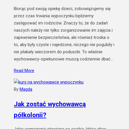
Biorąc pod swoją opiekę dzieci, zobowiązujemy się
przez czas trwania wypoczynku będziemy
zastępować im rodziców. Znaczy to, że do zadań
naszych należy nie tylko zorganizowanie im zajęcia i
zapewnienie bezpieczeństwa, ale również troska o
to, aby były czyste i najedzone, niczego nie pogubiły i
nie płakały wieczorem do poduszki. To właśnie
wychowawcy-opiekunowie muszą codziennie dbać…
Read More
By
Magda
Jak zostać wychowawcą
półkolonii?