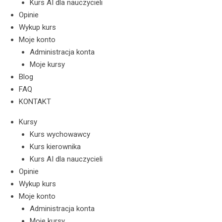
Kurs AI dla nauczycieli
Opinie
Wykup kurs
Moje konto
Administracja konta
Moje kursy
Blog
FAQ
KONTAKT
Kursy
Kurs wychowawcy
Kurs kierownika
Kurs AI dla nauczycieli
Opinie
Wykup kurs
Moje konto
Administracja konta
Moje kursy