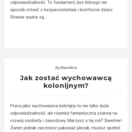
odpowiedzialność. To fundament, bez którego nie
sposób mówić o bezpieczeństwie i komforcie dzieci.
Równie ważne są…
Read More
By
Marcelina
Jak zostać wychowawcą
kolonijnym?
Praca jako wychowawca kolonijny to nie tylko duża
odpowiedzialność, ale również fantastyczna szansa na
rozwój osobisty i zawodowy. Marzysz o tej roli? Świetnie!
Zanim jednak zaczniesz pakować plecak, musisz spełnić