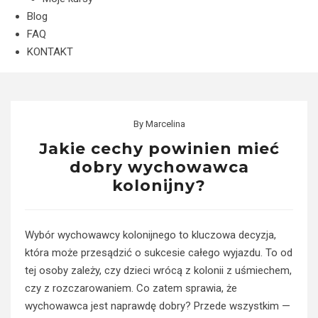
Blog
FAQ
KONTAKT
By
Marcelina
Jakie cechy powinien mieć
dobry wychowawca
kolonijny?
Wybór wychowawcy kolonijnego to kluczowa decyzja,
która może przesądzić o sukcesie całego wyjazdu. To od
tej osoby zależy, czy dzieci wrócą z kolonii z uśmiechem,
czy z rozczarowaniem. Co zatem sprawia, że
wychowawca jest naprawdę dobry? Przede wszystkim —