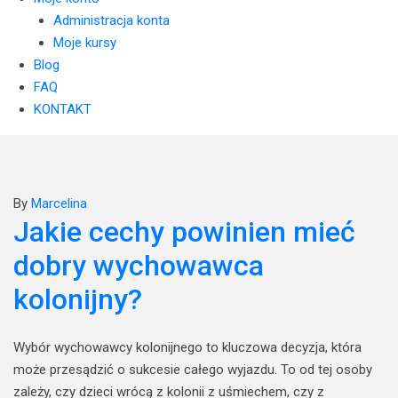
Administracja konta
Moje kursy
Blog
FAQ
KONTAKT
By
Marcelina
Jakie cechy powinien mieć
dobry wychowawca
kolonijny?
Wybór wychowawcy kolonijnego to kluczowa decyzja, która
może przesądzić o sukcesie całego wyjazdu. To od tej osoby
zależy, czy dzieci wrócą z kolonii z uśmiechem, czy z