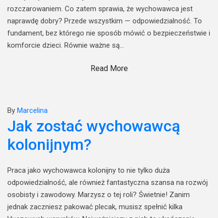
rozczarowaniem. Co zatem sprawia, że wychowawca jest
naprawdę dobry? Przede wszystkim — odpowiedzialność. To
fundament, bez którego nie sposób mówić o bezpieczeństwie i
komforcie dzieci. Równie ważne są…
Read More
By
Marcelina
Jak zostać wychowawcą
kolonijnym?
Praca jako wychowawca kolonijny to nie tylko duża
odpowiedzialność, ale również fantastyczna szansa na rozwój
osobisty i zawodowy. Marzysz o tej roli? Świetnie! Zanim
jednak zaczniesz pakować plecak, musisz spełnić kilka