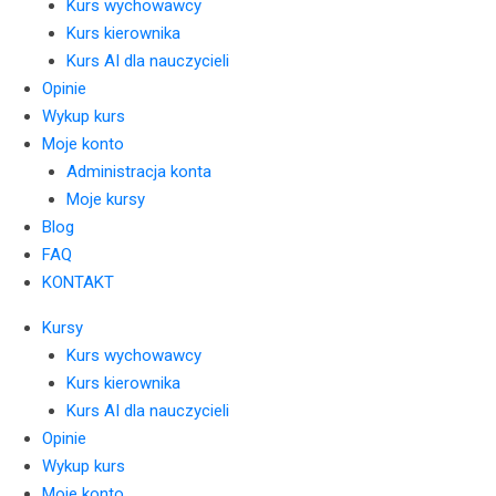
Kurs wychowawcy
Kurs kierownika
Kurs AI dla nauczycieli
Opinie
Wykup kurs
Moje konto
Administracja konta
Moje kursy
Blog
FAQ
KONTAKT
Kursy
Kurs wychowawcy
Kurs kierownika
Kurs AI dla nauczycieli
Opinie
Wykup kurs
Moje konto