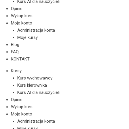
Kurs AI dla nauczycieli
Opinie
Wykup kurs
Moje konto
Administracja konta
Moje kursy
Blog
FAQ
KONTAKT
Kursy
Kurs wychowawcy
Kurs kierownika
Kurs AI dla nauczycieli
Opinie
Wykup kurs
Moje konto
Administracja konta
Moje kursy