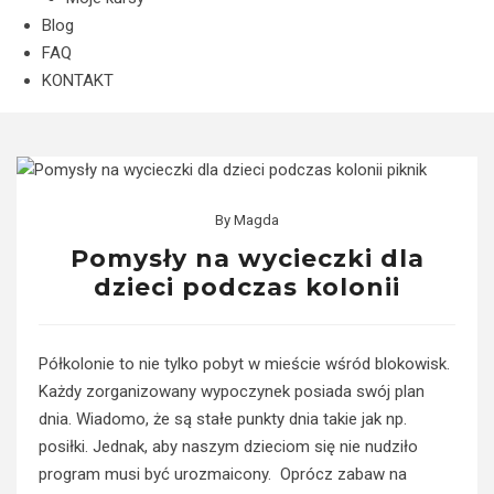
Blog
FAQ
KONTAKT
By
Magda
Pomysły na wycieczki dla
dzieci podczas kolonii
Półkolonie to nie tylko pobyt w mieście wśród blokowisk.
Każdy zorganizowany wypoczynek posiada swój plan
dnia. Wiadomo, że są stałe punkty dnia takie jak np.
posiłki. Jednak, aby naszym dzieciom się nie nudziło
program musi być urozmaicony. Oprócz zabaw na