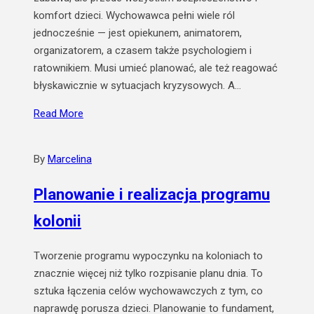
komfort dzieci. Wychowawca pełni wiele ról
jednocześnie — jest opiekunem, animatorem,
organizatorem, a czasem także psychologiem i
ratownikiem. Musi umieć planować, ale też reagować
błyskawicznie w sytuacjach kryzysowych. A…
Read More
By
Marcelina
Planowanie i realizacja programu
kolonii
Tworzenie programu wypoczynku na koloniach to
znacznie więcej niż tylko rozpisanie planu dnia. To
sztuka łączenia celów wychowawczych z tym, co
naprawdę porusza dzieci. Planowanie to fundament,