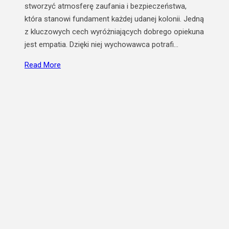
stworzyć atmosferę zaufania i bezpieczeństwa,
która stanowi fundament każdej udanej kolonii. Jedną
z kluczowych cech wyróżniających dobrego opiekuna
jest empatia. Dzięki niej wychowawca potrafi…
Read More