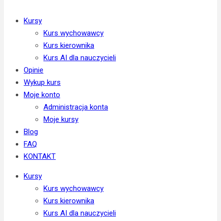
Kursy
Kurs wychowawcy
Kurs kierownika
Kurs AI dla nauczycieli
Opinie
Wykup kurs
Moje konto
Administracja konta
Moje kursy
Blog
FAQ
KONTAKT
Kursy
Kurs wychowawcy
Kurs kierownika
Kurs AI dla nauczycieli