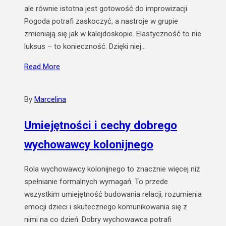
ale równie istotna jest gotowość do improwizacji.
Pogoda potrafi zaskoczyć, a nastroje w grupie
zmieniają się jak w kalejdoskopie. Elastyczność to nie
luksus – to konieczność. Dzięki niej…
Read More
By
Marcelina
Umiejętności i cechy dobrego
wychowawcy kolonijnego
Rola wychowawcy kolonijnego to znacznie więcej niż
spełnianie formalnych wymagań. To przede
wszystkim umiejętność budowania relacji, rozumienia
emocji dzieci i skutecznego komunikowania się z
nimi na co dzień. Dobry wychowawca potrafi