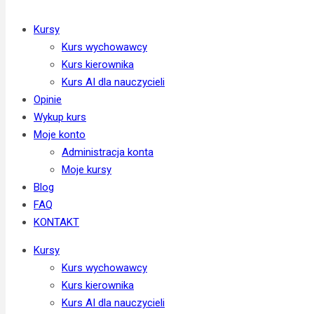
Kursy
Kurs wychowawcy
Kurs kierownika
Kurs AI dla nauczycieli
Opinie
Wykup kurs
Moje konto
Administracja konta
Moje kursy
Blog
FAQ
KONTAKT
Kursy
Kurs wychowawcy
Kurs kierownika
Kurs AI dla nauczycieli