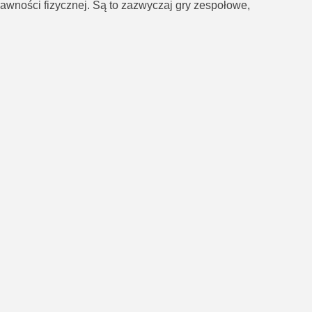
awności fizycznej. Są to zazwyczaj gry zespołowe,