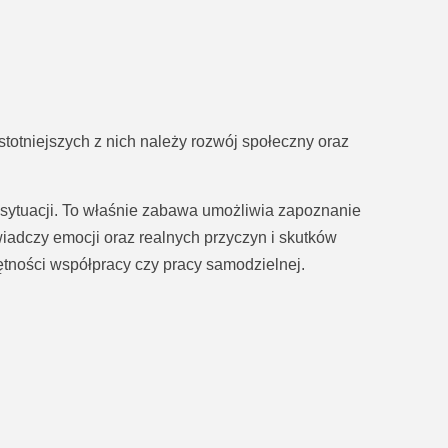
otniejszych z nich należy rozwój społeczny oraz
 sytuacji. To właśnie zabawa umożliwia zapoznanie
iadczy emocji oraz realnych przyczyn i skutków
ętności współpracy czy pracy samodzielnej.