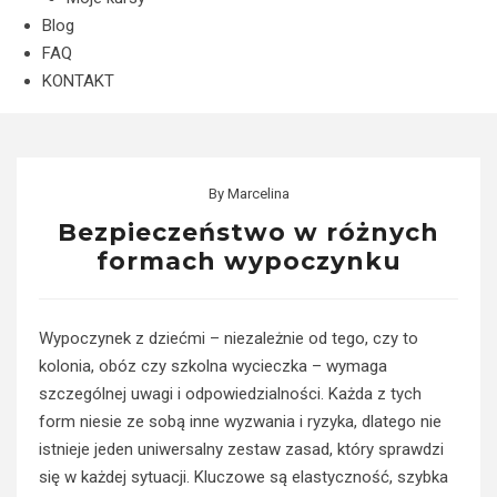
Blog
FAQ
KONTAKT
By
Marcelina
Bezpieczeństwo w różnych
formach wypoczynku
Wypoczynek z dziećmi – niezależnie od tego, czy to
kolonia, obóz czy szkolna wycieczka – wymaga
szczególnej uwagi i odpowiedzialności. Każda z tych
form niesie ze sobą inne wyzwania i ryzyka, dlatego nie
istnieje jeden uniwersalny zestaw zasad, który sprawdzi
się w każdej sytuacji. Kluczowe są elastyczność, szybka