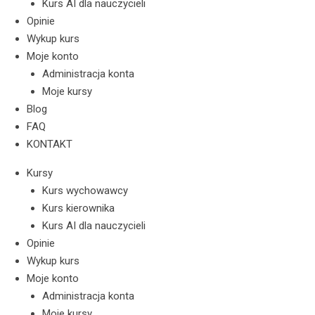
Kurs AI dla nauczycieli
Opinie
Wykup kurs
Moje konto
Administracja konta
Moje kursy
Blog
FAQ
KONTAKT
Kursy
Kurs wychowawcy
Kurs kierownika
Kurs AI dla nauczycieli
Opinie
Wykup kurs
Moje konto
Administracja konta
Moje kursy