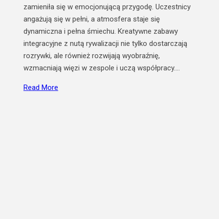
zamieniła się w emocjonującą przygodę. Uczestnicy
angażują się w pełni, a atmosfera staje się
dynamiczna i pełna śmiechu. Kreatywne zabawy
integracyjne z nutą rywalizacji nie tylko dostarczają
rozrywki, ale również rozwijają wyobraźnię,
wzmacniają więzi w zespole i uczą współpracy.…
Read More