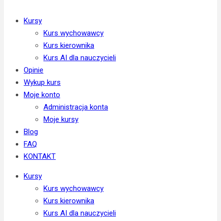
Kursy
Kurs wychowawcy
Kurs kierownika
Kurs AI dla nauczycieli
Opinie
Wykup kurs
Moje konto
Administracja konta
Moje kursy
Blog
FAQ
KONTAKT
Kursy
Kurs wychowawcy
Kurs kierownika
Kurs AI dla nauczycieli