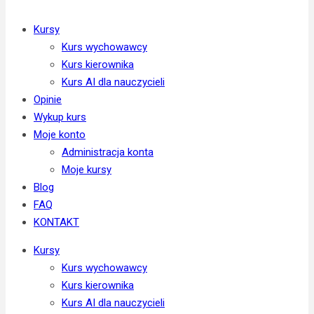
Kursy
Kurs wychowawcy
Kurs kierownika
Kurs AI dla nauczycieli
Opinie
Wykup kurs
Moje konto
Administracja konta
Moje kursy
Blog
FAQ
KONTAKT
Kursy
Kurs wychowawcy
Kurs kierownika
Kurs AI dla nauczycieli